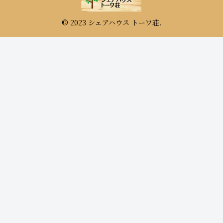
© 2023 シェアハウス トーワ荘.